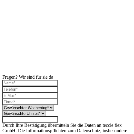
Fragen? Wir sind für sie da
Durch Ihre Bestätigung übermitteln Sie die Daten an teccle flex
GmbH. Die Informationspflichten zum Datenschutz, insbesondere