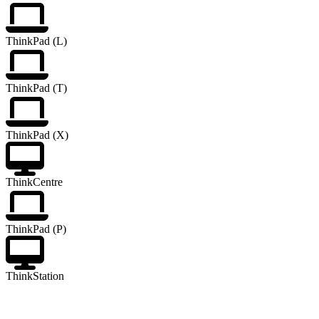
ThinkPad (L)
ThinkPad (T)
ThinkPad (X)
ThinkCentre
ThinkPad (P)
ThinkStation