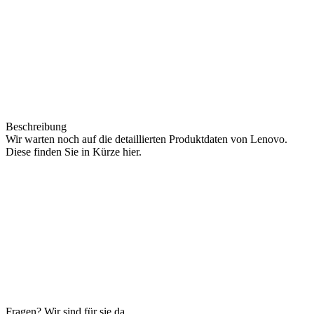
Beschreibung
Wir warten noch auf die detaillierten Produktdaten von Lenovo.
Diese finden Sie in Kürze hier.
Fragen? Wir sind für sie da