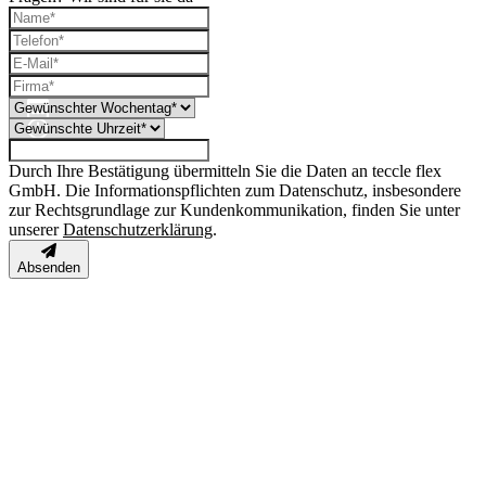
Durch Ihre Bestätigung übermitteln Sie die Daten an teccle flex
GmbH. Die Informationspflichten zum Datenschutz, insbesondere
zur Rechtsgrundlage zur Kundenkommunikation, finden Sie unter
unserer
Datenschutzerklärung
.
Absenden