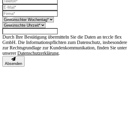
Durch Ihre Bestätigung übermitteln Sie die Daten an teccle flex
GmbH. Die Informationspflichten zum Datenschutz, insbesondere
zur Rechtsgrundlage zur Kundenkommunikation, finden Sie unter
unserer
Datenschutzerklärung
.
Absenden